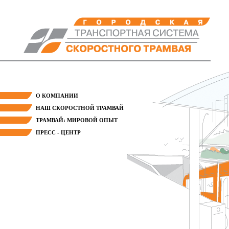
О КОМПАНИИ
НАШ СКОРОСТНОЙ ТРАМВАЙ
ТРАМВАЙ: МИРОВОЙ ОПЫТ
ПРЕСС - ЦЕНТР